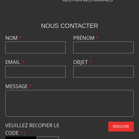
NOUS CONTACTER
NOM
*
PRÉNOM
*
EMAIL
*
OBJET
*
MESSAGE
*
VEUILLEZ RECOPIER LE
ENVOYER
CODE
*
: