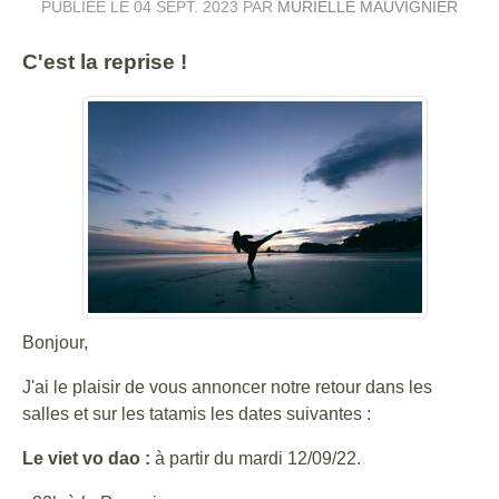
PUBLIÉE LE
04 SEPT. 2023
PAR
MURIELLE MAUVIGNIER
C'est la reprise !
Bonjour,
J'ai le plaisir de vous annoncer notre retour dans les
salles et sur les tatamis les dates suivantes :
Le viet vo dao :
à partir du mardi 12/09/22.