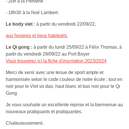
- 20h à la Perverie
- 18h30 à la Noé Lambert.
Le body viet :
à partir du vendredi 22/09/22,
aux horaires et lieux habituels.
Le Qi gong :
à partir du lundi 25/09/22 à Félix Thomas, à
partir du vendredi 29/09/22 au Port Boyer
Vous trouverez ici la fiche d'inscription 2023/2024
Merci de venir avec une tenue de sport ample et
harmonisée selon le code couleur de notre école : tout en
noir pour le Viet vo dao, haut blanc et bas noir pour le Qi
Gong
Je vous souhaite un excellente reprise et la bienvenue au
nouveaux pratiquants et pratiquantes.
Chaleureusement.